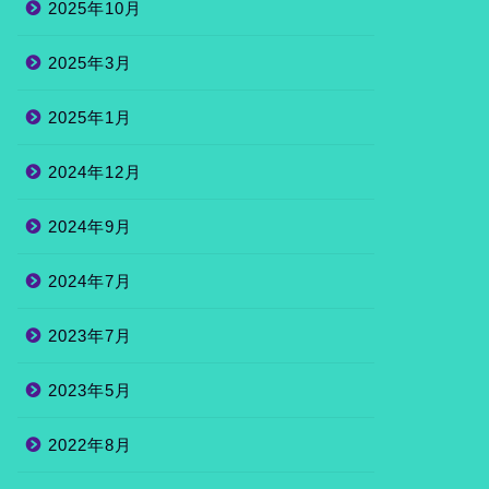
2025年10月
2025年3月
2025年1月
2024年12月
2024年9月
2024年7月
2023年7月
2023年5月
2022年8月