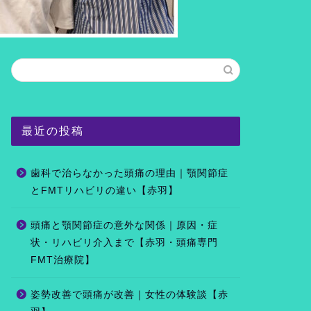
最近の投稿
歯科で治らなかった頭痛の理由｜顎関節症
とFMTリハビリの違い【赤羽】
頭痛と顎関節症の意外な関係｜原因・症
状・リハビリ介入まで【赤羽・頭痛専門
FMT治療院】
姿勢改善で頭痛が改善｜女性の体験談【赤