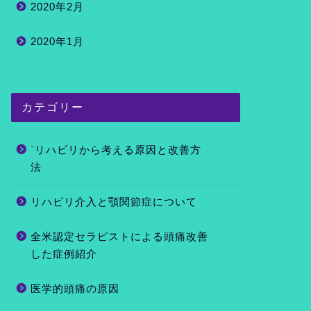
2020年2月
2020年1月
カテゴリー
`リハビリから考える原因と改善方
法
リハビリ介入と顎関節症について
全米認定セラピストによる頭痛改善
した症例紹介
医学的頭痛の原因