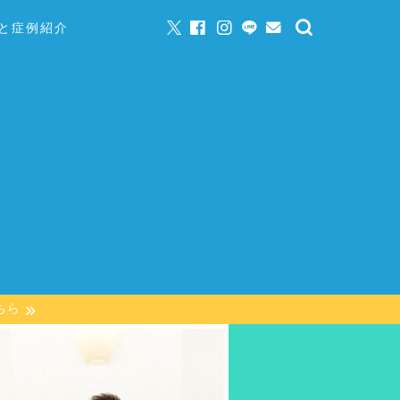
と症例紹介
ちら