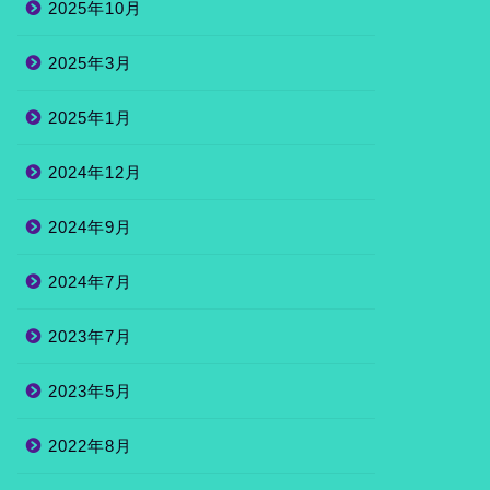
2025年10月
2025年3月
2025年1月
2024年12月
2024年9月
2024年7月
2023年7月
2023年5月
2022年8月