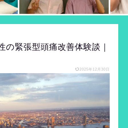
女性の緊張型頭痛改善体験談｜
2025年12月30日