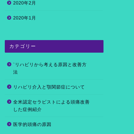
2020年2月
2020年1月
カテゴリー
`リハビリから考える原因と改善方
法
リハビリ介入と顎関節症について
全米認定セラピストによる頭痛改善
した症例紹介
医学的頭痛の原因