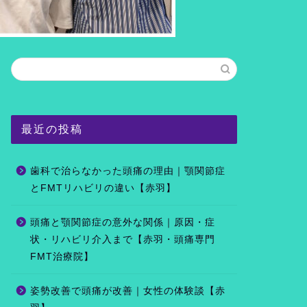
最近の投稿
歯科で治らなかった頭痛の理由｜顎関節症
とFMTリハビリの違い【赤羽】
頭痛と顎関節症の意外な関係｜原因・症
状・リハビリ介入まで【赤羽・頭痛専門
FMT治療院】
姿勢改善で頭痛が改善｜女性の体験談【赤