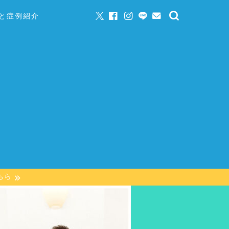
と症例紹介
ちら