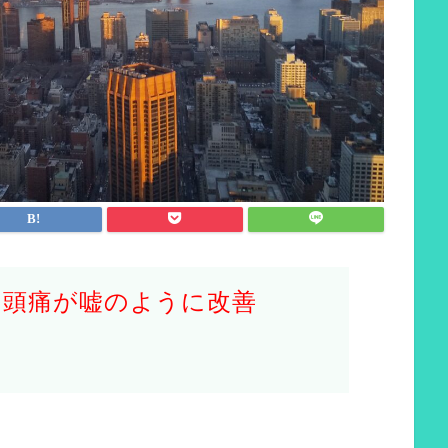
た頭痛が嘘のように改善