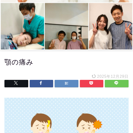
顎の痛み
2025年12月29日