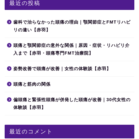
最近の投稿
歯科で治らなかった頭痛の理由｜顎関節症とFMTリハビ
リの違い【赤羽】
頭痛と顎関節症の意外な関係｜原因・症状・リハビリ介
入まで【赤羽・頭痛専門FMT治療院】
姿勢改善で頭痛が改善｜女性の体験談【赤羽】
頭痛と筋肉の関係
偏頭痛と緊張性頭痛が併発した頭痛が改善｜30代女性の
体験談【赤羽】
最近のコメント